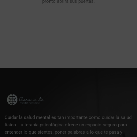
pronto abrirá sus puertas.
Cuidar la salud mental es tan importante como cuidar la salud
física. La terapia psicológica ofrece un espacio seguro para
entender lo que sientes, poner palabras a lo que te pasa y