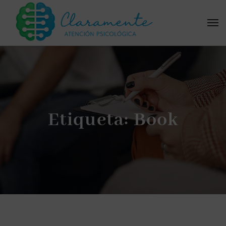
Etiqueta:
Book