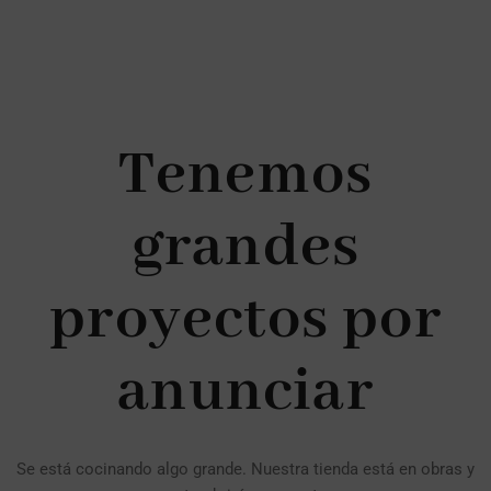
Tenemos
grandes
proyectos por
anunciar
Se está cocinando algo grande. Nuestra tienda está en obras y