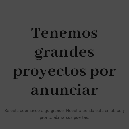
Tenemos
grandes
proyectos por
anunciar
Se está cocinando algo grande. Nuestra tienda está en obras y
pronto abrirá sus puertas.