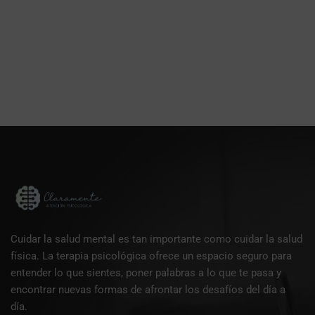
Cuidar la salud mental es tan importante como cuidar la salud
física. La terapia psicológica ofrece un espacio seguro para
entender lo que sientes, poner palabras a lo que te pasa y
encontrar nuevas formas de afrontar los desafíos del día a
día.