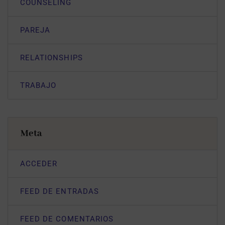
COUNSELING
PAREJA
RELATIONSHIPS
TRABAJO
Meta
ACCEDER
FEED DE ENTRADAS
FEED DE COMENTARIOS