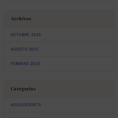
Archivos
OCTUBRE 2025
AGOSTO 2025
FEBRERO 2020
Categorías
ADOLESCENTS