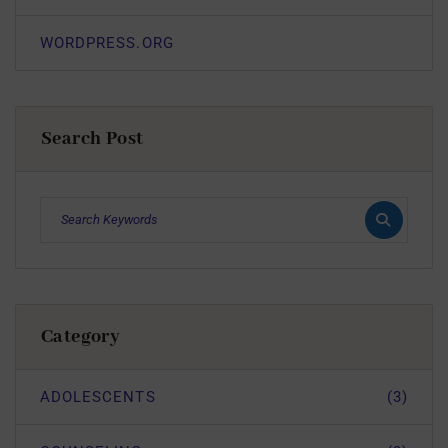
WORDPRESS.ORG
Search Post
Category
ADOLESCENTS
(3)