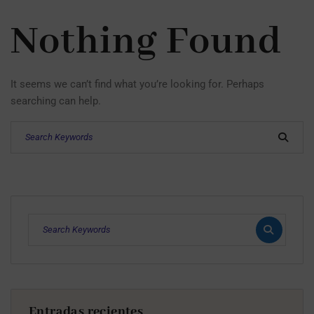
Nothing Found
It seems we can’t find what you’re looking for. Perhaps
searching can help.
Entradas recientes