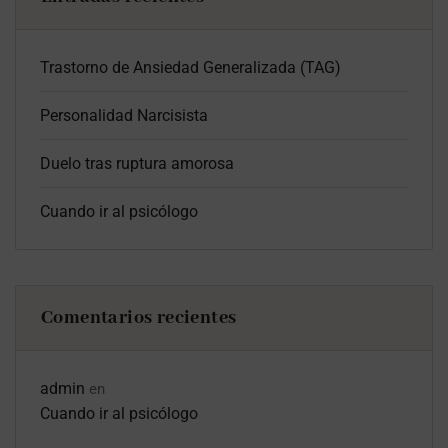
Trastorno de Ansiedad Generalizada (TAG)
Personalidad Narcisista
Duelo tras ruptura amorosa
Cuando ir al psicólogo
Comentarios recientes
admin
en
Cuando ir al psicólogo