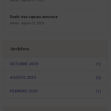
Admin
- Agosto 27, 2025
Duelo tras ruptura amorosa
Admin
- Agosto 22, 2025
Archives
OCTUBRE 2025
(1)
AGOSTO 2025
(2)
FEBRERO 2020
(1)