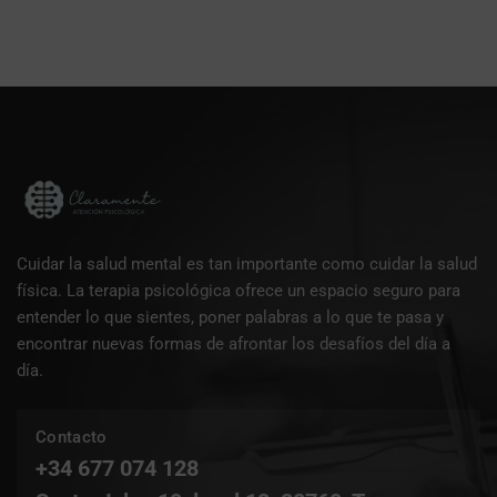
Cuidar la salud mental es tan importante como cuidar la salud
física. La terapia psicológica ofrece un espacio seguro para
entender lo que sientes, poner palabras a lo que te pasa y
encontrar nuevas formas de afrontar los desafíos del día a
día.
Contacto
+34 677 074 128