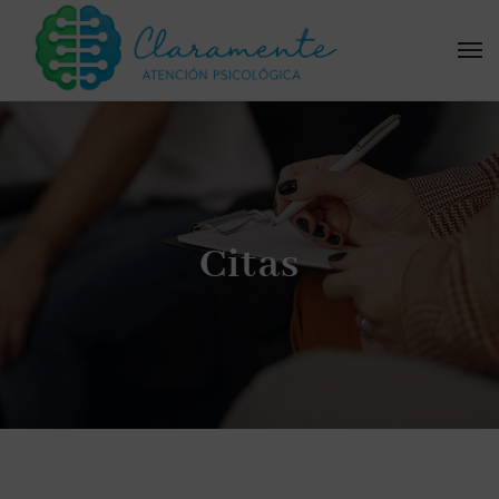
Citas