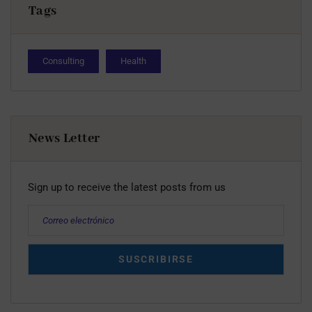
Tags
Consulting
Health
News Letter
Sign up to receive the latest posts from us