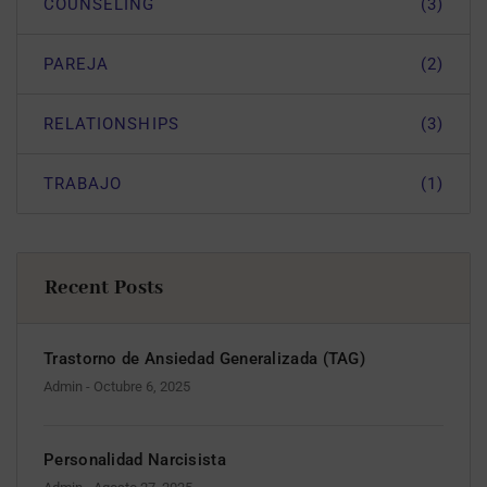
COUNSELING
(3)
PAREJA
(2)
RELATIONSHIPS
(3)
TRABAJO
(1)
Recent Posts
Trastorno de Ansiedad Generalizada (TAG)
Admin
- Octubre 6, 2025
Personalidad Narcisista